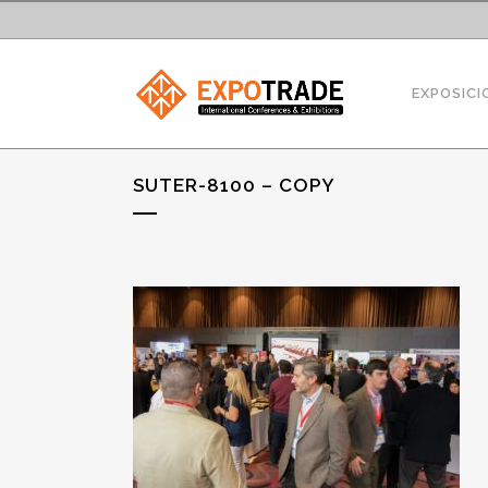
EXPOSICI
SUTER-8100 – COPY