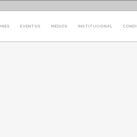
ONES
EVENTOS
MEDIOS
INSTITUCIONAL
CONDI