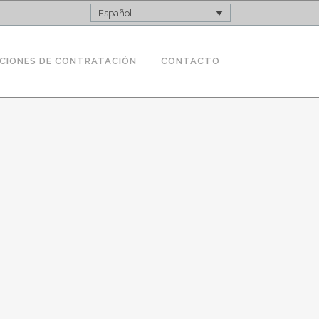
Español
CIONES DE CONTRATACIÓN
CONTACTO