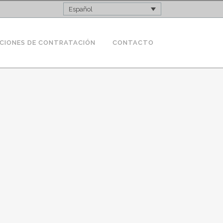
Español
CIONES DE CONTRATACIÓN
CONTACTO