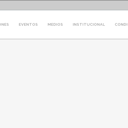
ONES
EVENTOS
MEDIOS
INSTITUCIONAL
CONDI