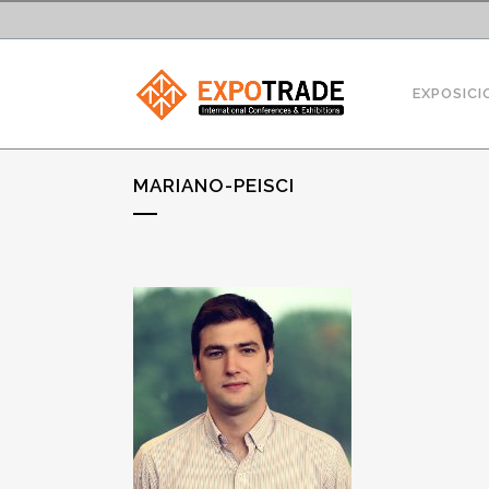
EXPOSICI
MARIANO-PEISCI