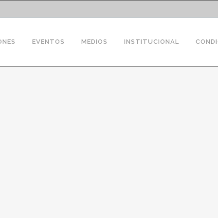
ONES
EVENTOS
MEDIOS
INSTITUCIONAL
CONDI