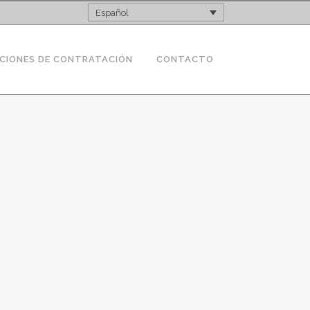
Español
CIONES DE CONTRATACIÓN
CONTACTO