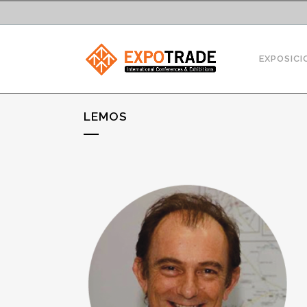
EXPOSICI
LEMOS