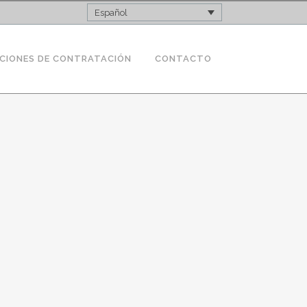
Español
CIONES DE CONTRATACIÓN
CONTACTO