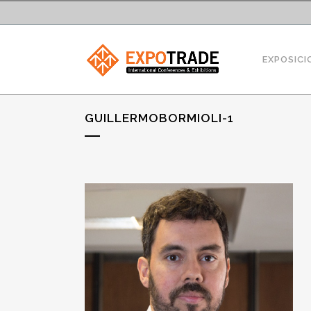
EXPOSICI
GUILLERMOBORMIOLI-1