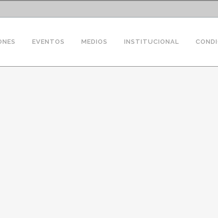
ONES
EVENTOS
MEDIOS
INSTITUCIONAL
CONDI