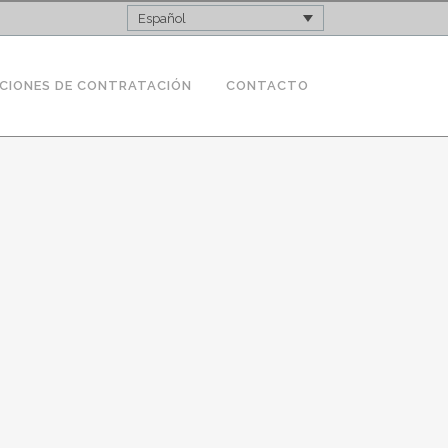
Español
CIONES DE CONTRATACIÓN
CONTACTO