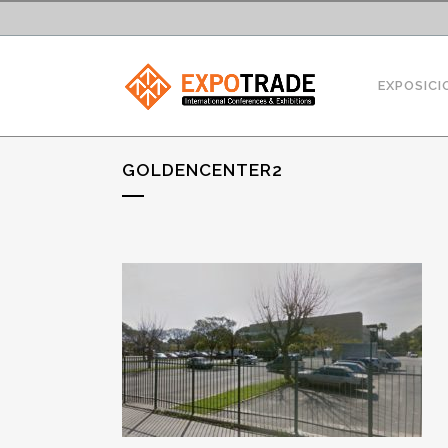
EXPOSICI
GOLDENCENTER2