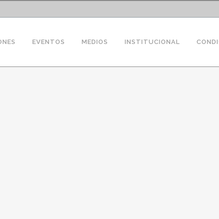
ONES
EVENTOS
MEDIOS
INSTITUCIONAL
CONDI