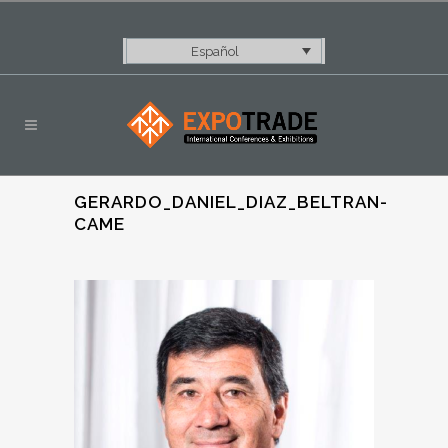
Español
GERARDO_DANIEL_DIAZ_BELTRAN-
CAME