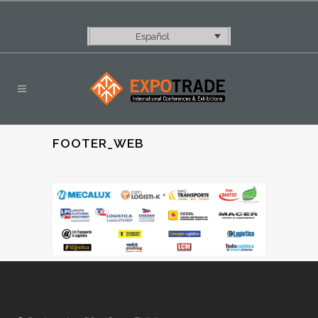
Español
FOOTER_WEB