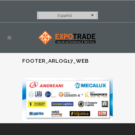
Español
FOOTER_ARLOG17_WEB