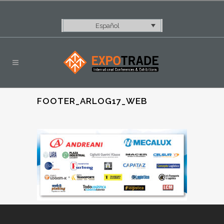
Español
FOOTER_ARLOG17_WEB