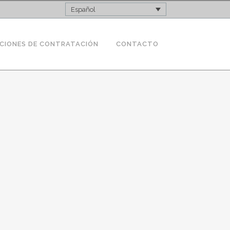
Español
CIONES DE CONTRATACIÓN
CONTACTO