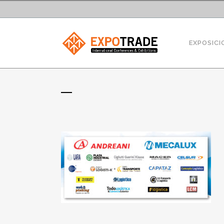
EXPOSICI