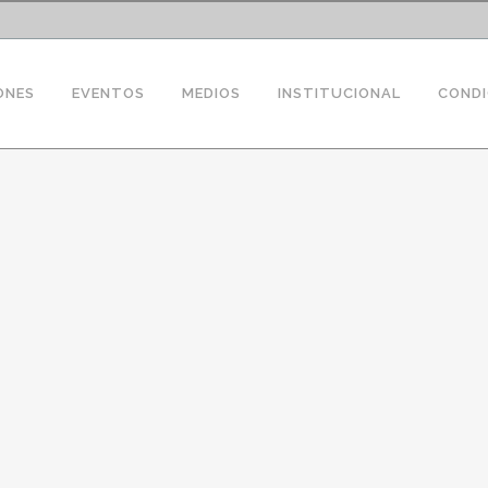
ONES
EVENTOS
MEDIOS
INSTITUCIONAL
CONDI