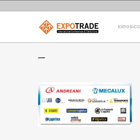
EXPOSICI