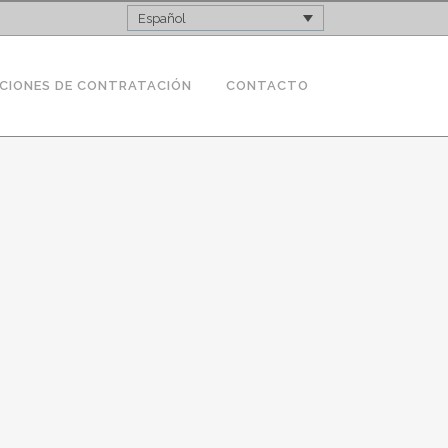
Español
CIONES DE CONTRATACIÓN
CONTACTO