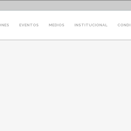
ONES
EVENTOS
MEDIOS
INSTITUCIONAL
CONDI