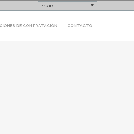
Español
CIONES DE CONTRATACIÓN
CONTACTO