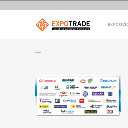
EXPOSICI