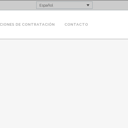
Español
CIONES DE CONTRATACIÓN
CONTACTO