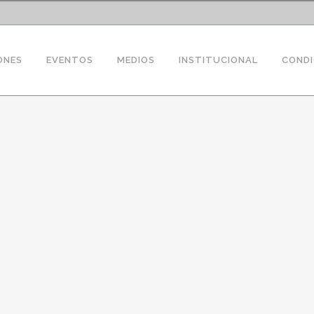
ONES
EVENTOS
MEDIOS
INSTITUCIONAL
CONDI