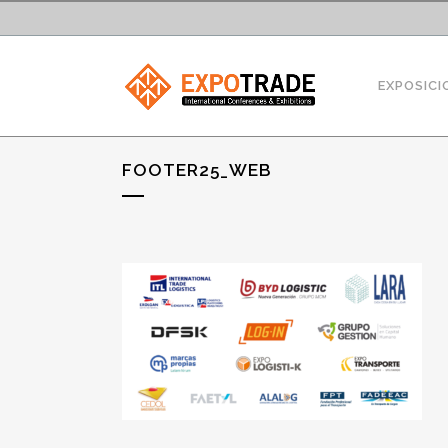
EXPOSICI
FOOTER25_WEB