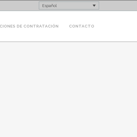
Español
CIONES DE CONTRATACIÓN
CONTACTO