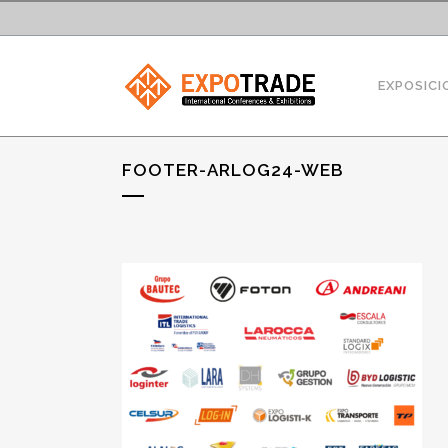
EXPOSICI
FOOTER-ARLOG24-WEB