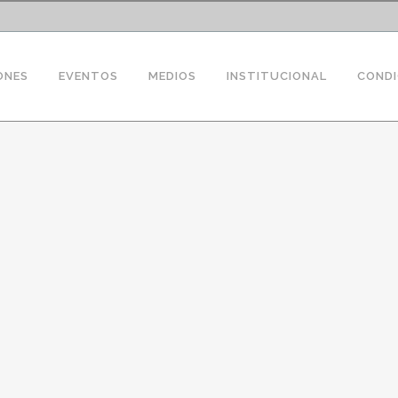
ONES
EVENTOS
MEDIOS
INSTITUCIONAL
CONDI