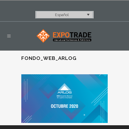
Español
FONDO_WEB_ARLOG