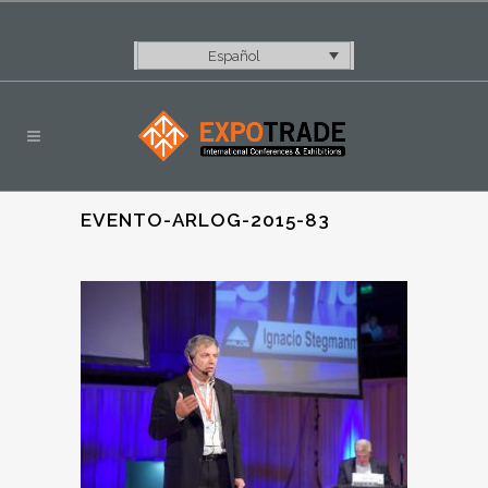
Español
EVENTO-ARLOG-2015-83