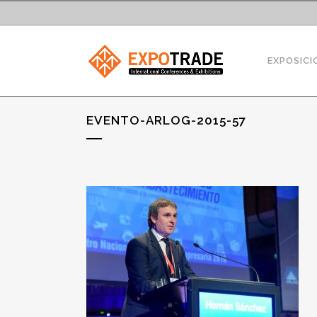
EXPOSICI
EVENTO-ARLOG-2015-57