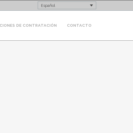
Español
CIONES DE CONTRATACIÓN
CONTACTO