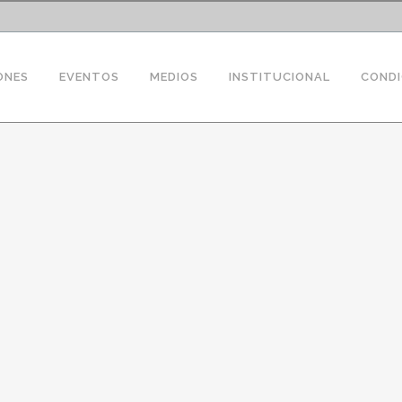
ONES
EVENTOS
MEDIOS
INSTITUCIONAL
CONDI