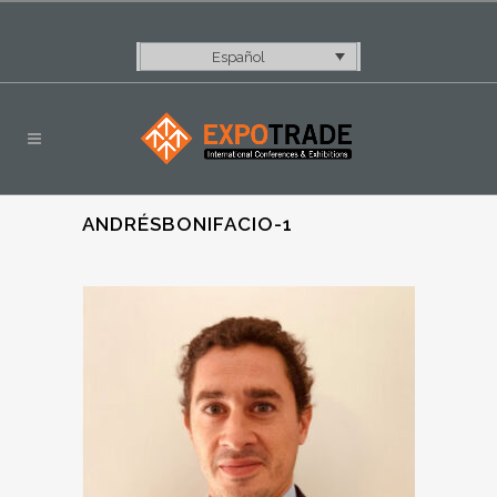
Español
ANDRÉSBONIFACIO-1