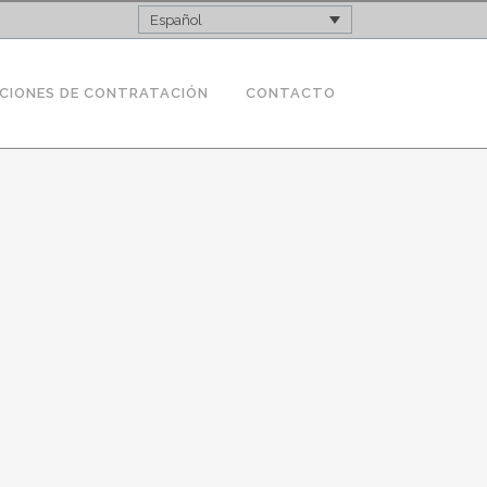
Español
CIONES DE CONTRATACIÓN
CONTACTO