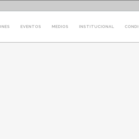
ONES
EVENTOS
MEDIOS
INSTITUCIONAL
CONDI