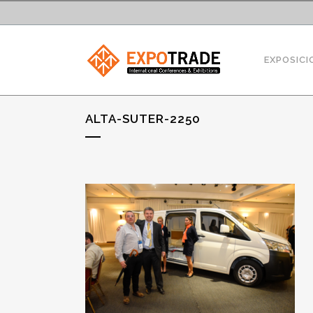
EXPOSICI
ALTA-SUTER-2250