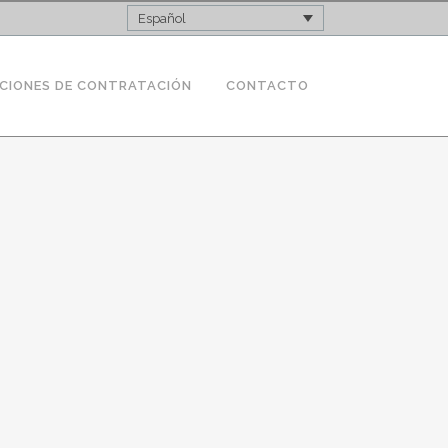
Español
CIONES DE CONTRATACIÓN
CONTACTO