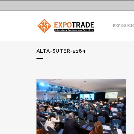
EXPOSICI
ALTA-SUTER-2164