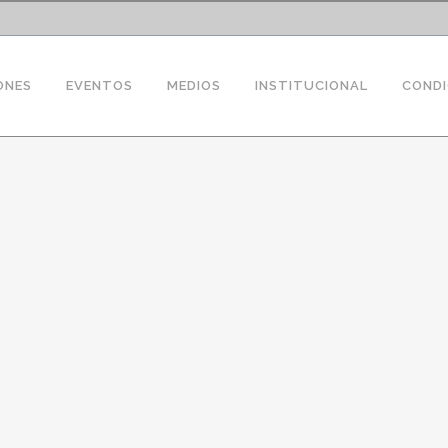
ONES
EVENTOS
MEDIOS
INSTITUCIONAL
CONDI