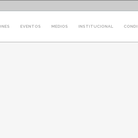
ONES
EVENTOS
MEDIOS
INSTITUCIONAL
CONDI