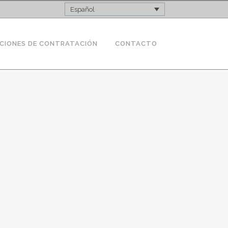
Español
CIONES DE CONTRATACIÓN
CONTACTO