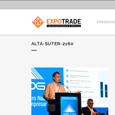
EXPOSICI
ALTA-SUTER-2160