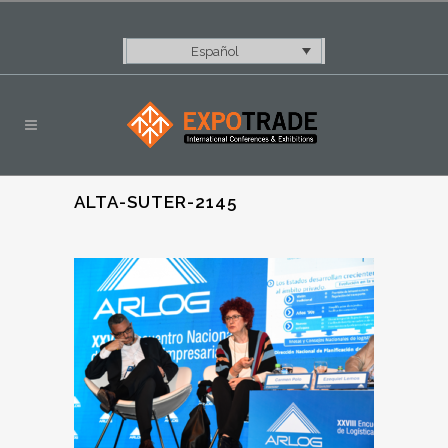
Español
ALTA-SUTER-2145