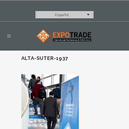
Español
ALTA-SUTER-1937