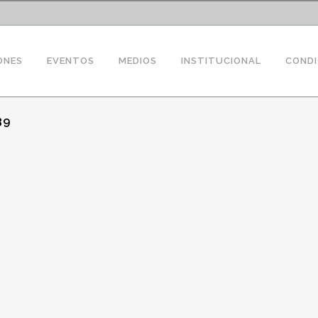
ONES
EVENTOS
MEDIOS
INSTITUCIONAL
CONDI
39