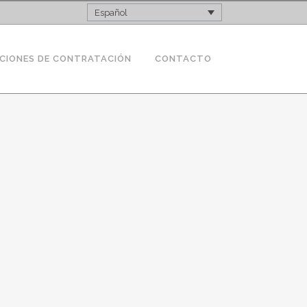
Español
CIONES DE CONTRATACIÓN
CONTACTO